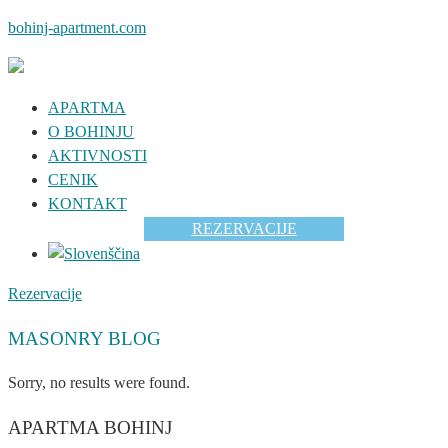
bohinj-apartment.com
APARTMA
O BOHINJU
AKTIVNOSTI
CENIK
KONTAKT
REZERVACIJE
Rezervacije
MASONRY BLOG
Sorry, no results were found.
APARTMA BOHINJ