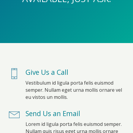
Give Us a Call
Vestibulum id ligula porta felis euismod
semper. Nullam eget urna mollis ornare vel
eu vistos un mollis.
Send Us an Email
Lorem id ligula porta felis euismod semper.
Nullam quis risus eget urna mollis ornare