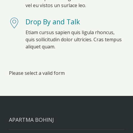
vel eu vistos un surlace leo.
Drop By and Talk
Etiam cursus sapien quis ligula rhoncus,
quis sollicitudin dolor ultricies. Cras tempus
aliquet quam.
Please select a valid form
APARTMA BOHINJ