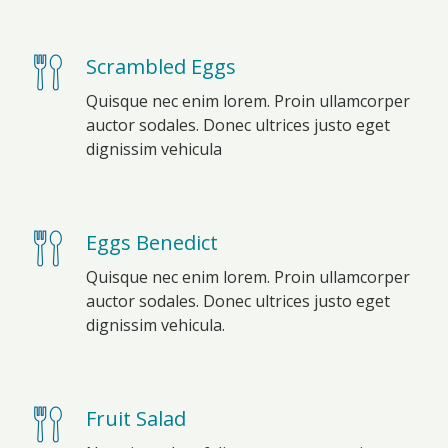
Scrambled Eggs
Quisque nec enim lorem. Proin ullamcorper
auctor sodales. Donec ultrices justo eget
dignissim vehicula
Eggs Benedict
Quisque nec enim lorem. Proin ullamcorper
auctor sodales. Donec ultrices justo eget
dignissim vehicula.
Fruit Salad