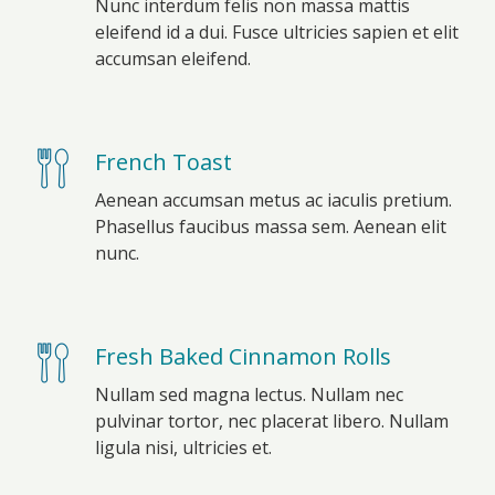
Nunc interdum felis non massa mattis
eleifend id a dui. Fusce ultricies sapien et elit
accumsan eleifend.
French Toast
Aenean accumsan metus ac iaculis pretium.
Phasellus faucibus massa sem. Aenean elit
nunc.
Fresh Baked Cinnamon Rolls
Nullam sed magna lectus. Nullam nec
pulvinar tortor, nec placerat libero. Nullam
ligula nisi, ultricies et.