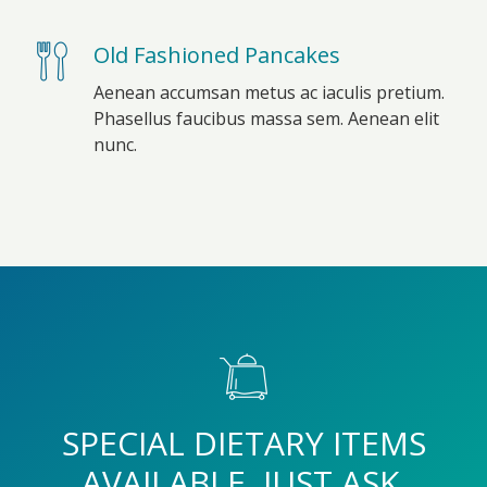
Old Fashioned Pancakes
Aenean accumsan metus ac iaculis pretium.
Phasellus faucibus massa sem. Aenean elit
nunc.
SPECIAL DIETARY ITEMS
AVAILABLE, JUST ASK.