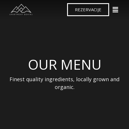
REZERVACIJE
OUR MENU
Finest quality ingredients, locally grown and
organic.