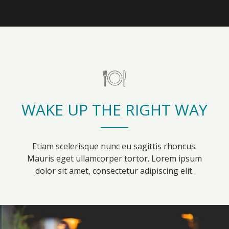
WAKE UP THE RIGHT WAY
Etiam scelerisque nunc eu sagittis rhoncus.
Mauris eget ullamcorper tortor. Lorem ipsum
dolor sit amet, consectetur adipiscing elit.