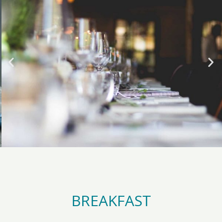
BREAKFAST