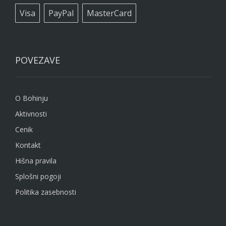
Visa
PayPal
MasterCard
POVEZAVE
O Bohinju
Aktivnosti
Cenik
Kontakt
Hišna pravila
Splošni pogoji
Politika zasebnosti